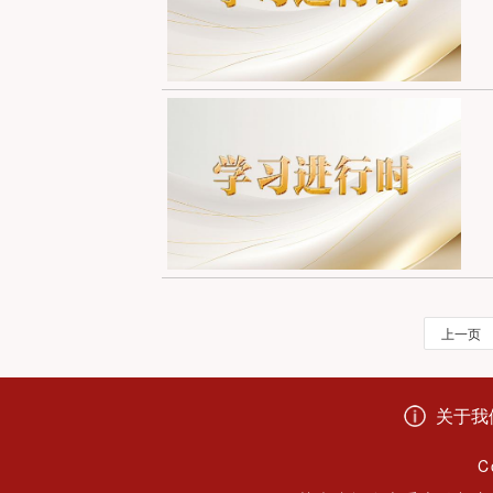
上一页
关于我
C