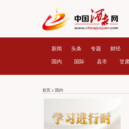
新闻
头条
专题
财经
国内
国际
县市
甘
首页
>
国内