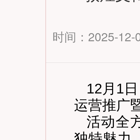
时间：2025-12-03
12月1
运营推广
活动全
独特魅力