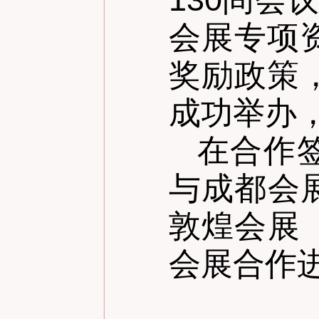
会展专项
奖励政策
成功举办
在合作
与成都会
敦煌会展
会展合作