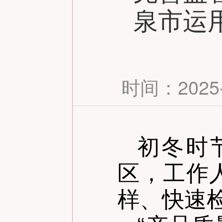
泉市运
时间：2025-1
初冬时
区，工作
样、快速