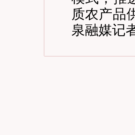
质农产品
泉融媒记者