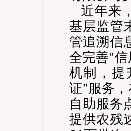
近年来
基层监管
管追溯信
全完善
“
信
机制，提
证
”
服务，
自助服务
提供农残