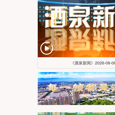
《酒泉新闻》2026-08-0