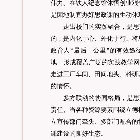
伟力、在铁人纪念馆体悟创业艰
是因地制宜办好思政课的生动体
走出校门的实践融合，是思
的，是内化于心、外化于行。将
政育人
“
最后一公里
”
的有效途
地，形成覆盖广泛的实践教学网
走进工厂车间、田间地头、科研
的情怀。
多方联动的协同格局，是思
责任。当各种资源要素围绕立德
立宣传部门牵头、多部门配合的
课建设的良好生态。