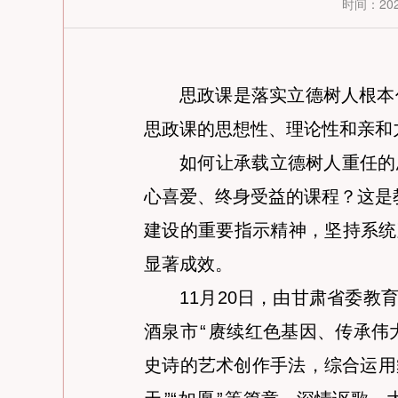
时间：2025
思政课是落实立德树人根本
思政课的思想性、理论性和亲和
如何让承载立德树人重任的
心喜爱、终身受益的课程？这是
建设的重要指示精神，坚持系统
显著成效。
11月20日，由甘肃省委
酒泉市
“
赓续红色基因、传承伟
史诗的艺术创作手法，综合运用