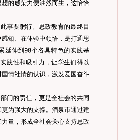
思想的感染力便油然而生，这恰恰
知此事要躬行。思政教育的最终目
中感知、在体验中领悟，是打通思
景延伸到98个各具特色的实践基
的实践性和吸引力，让学生们得以
对国情社情的认识，激发爱国奋斗
育部门的责任，更是全社会的共同
和更为强大的支撑。酒泉市通过建
和力量，形成全社会关心支持思政