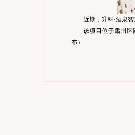
近期，升科·酒泉智
该项目位于肃州区
布）