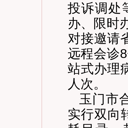
投诉调处
办、限时
对接邀请
远程会诊
站式办理
人次。
玉门市
实行双向