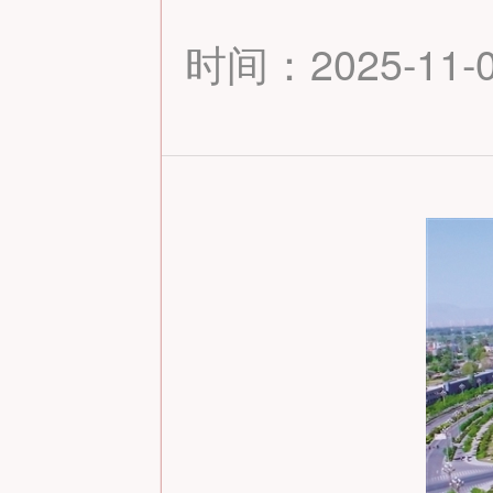
时间：2025-11-07