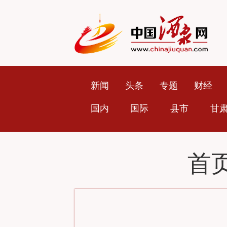
新闻
头条
专题
财经
国内
国际
县市
甘
首