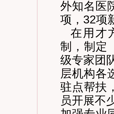
外知名医
项，32
在用才
制，制定
级专家团
层机构各
驻点帮扶
员开展不
加强专业