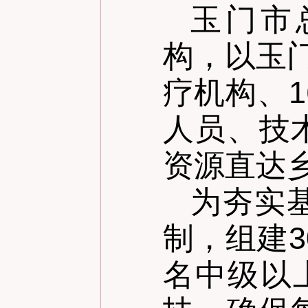
玉门市
构，以玉
疗机构、
人员、技
资源直达
为夯实
制，组建
名中级以