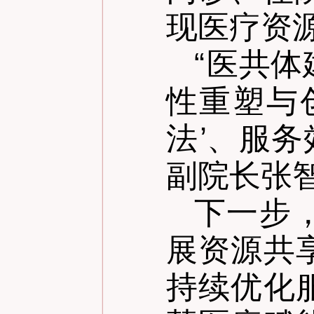
现医疗资
“
医共体
性重塑与
法
’
、服务
副院长张
下一步
展资源共
持续优化