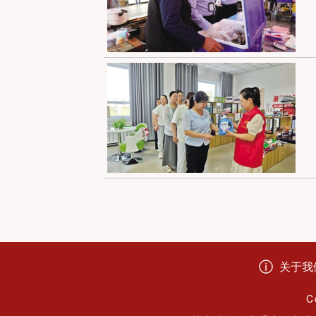
关于我
C