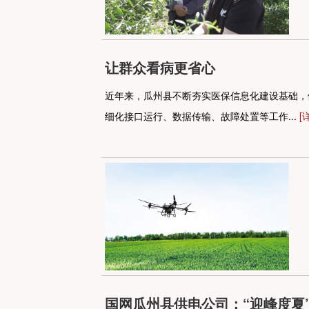
让群众看病更省心
近年来，瓜州县不断夯实医保信息化建设基础，
细化接口运行、数据传输、故障处置等工作...
[
国网瓜州县供电公司：“迎峰度夏