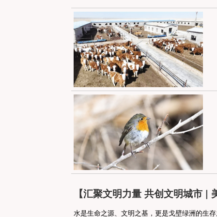
【汇聚文明力量 共
水是生命之源、文明之基，更是戈壁绿洲的生存之