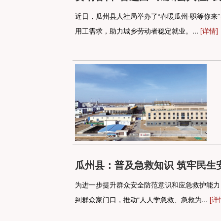
近日，瓜州县人社局举办了“春暖瓜州·职等你
用工需求，助力城乡劳动者稳定就业。...
[详情]
瓜州县：普及急救知识 筑牢民生
为进一步提升群众安全防范意识和应急救护能力
到群众家门口，推动“人人学急救、急救为...
[详