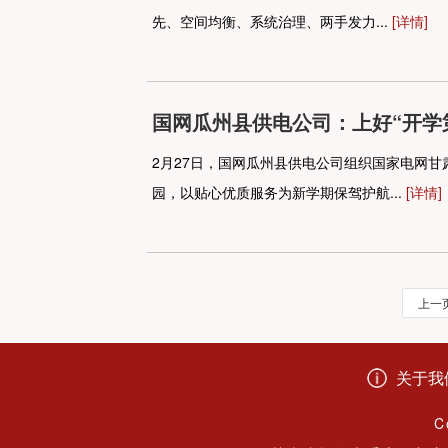
先、空间均衡、系统治理、两手发力...
[详情]
国网瓜州县供电公司：上好“开学
2月27日，国网瓜州县供电公司组织国家电网
园，以贴心优质服务为新学期保驾护航...
[详情]
上一
关于我
C