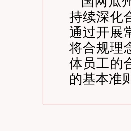
国网瓜
持续深化
通过开展
将合规理
体员工的
的基本准