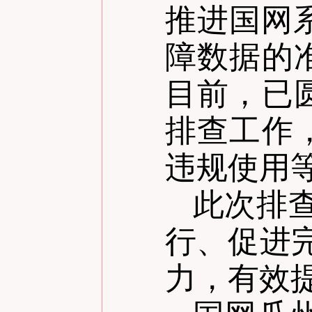
推进国网
障数据的
目前，已
排查工作
违规使用
此次排
行、促进
力，有效