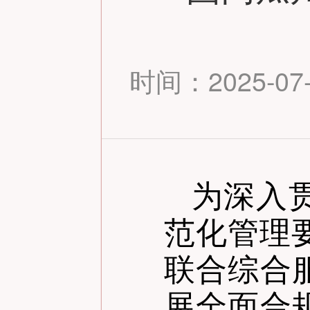
时间：2025-07-0
为深入
范化管理
联合综合
展全面合