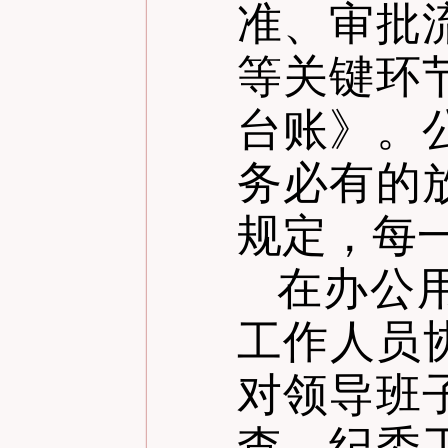
准、审批
等关键环
台账》。
务必有的
规定，每
在办公
工作人员
对领导班
查。纪委