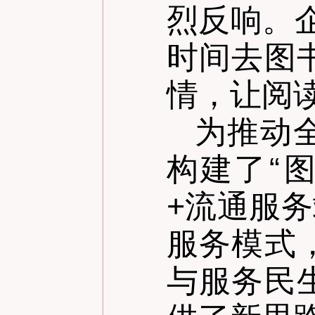
烈反响。
时间去图
情，让阅
为推动
构建了
“
图
+流通服
服务模式
与服务民