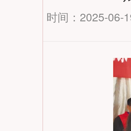
时间：2025-06-19