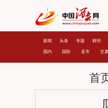
新闻
头条
专题
财经
国内
国际
县市
甘
首