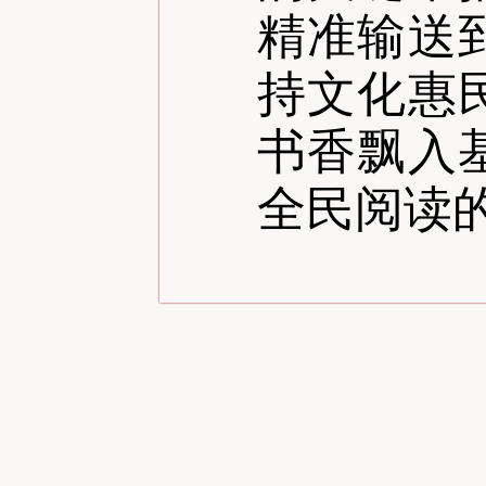
精准输送
持文化惠
书香飘入
全民阅读