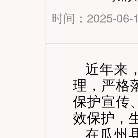
时间：2025-06-12
近年来
理，严格
保护宣传
效保护，
在瓜州