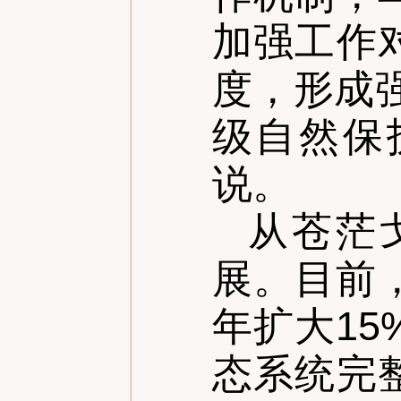
加强工作
度，形成
级自然保
说。
从苍茫
展。目前
年扩大15
态系统完