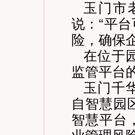
玉门市
说：
“
平台
险，确保
在位于
监管平台
玉门千
自智慧园
智慧平台