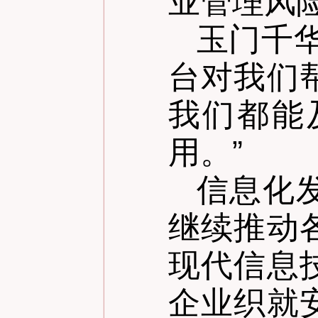
业管理风
玉门千
台对我们
我们都能
用。
”
信息化
继续推动
现代信息
企业织就