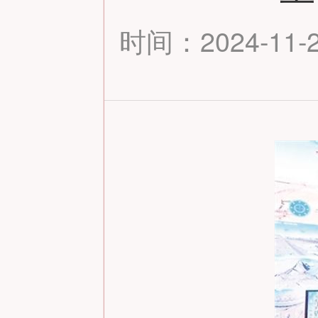
时间：2024-11-26