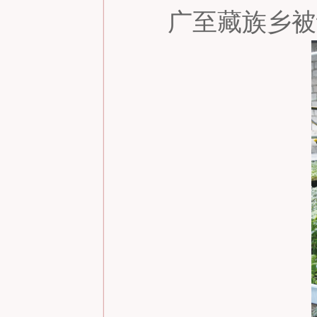
广至藏族乡被