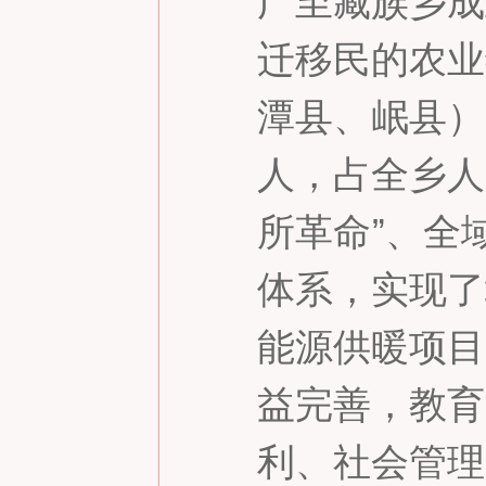
广至藏族乡成
迁移民的农业
潭县、岷县）7
人，占全乡人
所革命
”
、全
体系，实现了
能源供暖项目
益完善，教育
利、社会管理