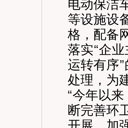
电动保洁
等设施设
格，配备
落实
“
企业
运转有序
”
处理，为
“
今年以来
断完善环
开展，加