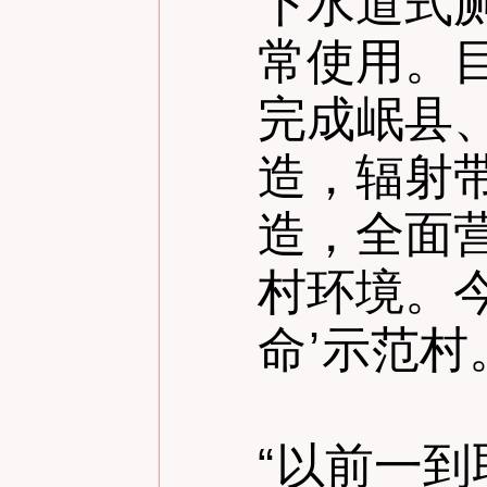
下水道式
常使用。
完成岷县
造，辐射
造，全面
村环境。
命
’
示范村
“
以前一到